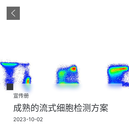
宣传册
成熟的流式细胞检测方案
2023-10-02