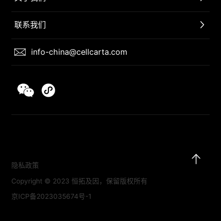
联系我们
info-china@cellcarta.com
隐私政策
Copyright © 2023 恒拓及因，保留版权所有
京ICP备2023035674号-1