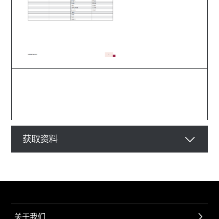
获取资料
关于我们